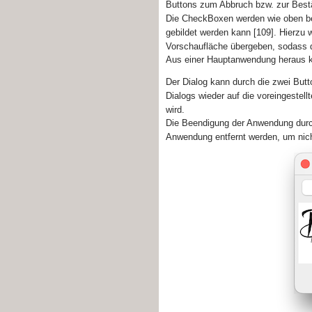
Buttons zum Abbruch bzw. zur Best
Die CheckBoxen werden wie oben 
gebildet werden kann [109]. Hierzu
Vorschaufläche übergeben, sodass de
Aus einer Hauptanwendung heraus 
Der Dialog kann durch die zwei But
Dialogs wieder auf die voreingestell
wird.
Die Beendigung der Anwendung du
Anwendung entfernt werden, um ni