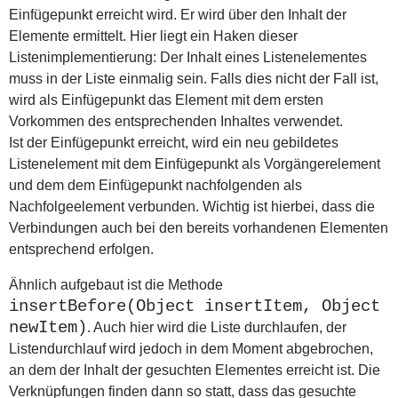
Einfügepunkt erreicht wird. Er wird über den Inhalt der
Elemente ermittelt. Hier liegt ein Haken dieser
Listenimplementierung: Der Inhalt eines Listenelementes
muss in der Liste einmalig sein. Falls dies nicht der Fall ist,
wird als Einfügepunkt das Element mit dem ersten
Vorkommen des entsprechenden Inhaltes verwendet.
Ist der Einfügepunkt erreicht, wird ein neu gebildetes
Listenelement mit dem Einfügepunkt als Vorgängerelement
und dem dem Einfügepunkt nachfolgenden als
Nachfolgeelement verbunden. Wichtig ist hierbei, dass die
Verbindungen auch bei den bereits vorhandenen Elementen
entsprechend erfolgen.
Ähnlich aufgebaut ist die Methode
insertBefore(Object insertItem, Object
newItem)
. Auch hier wird die Liste durchlaufen, der
Listendurchlauf wird jedoch in dem Moment abgebrochen,
an dem der Inhalt der gesuchten Elementes erreicht ist. Die
Verknüpfungen finden dann so statt, dass das gesuchte